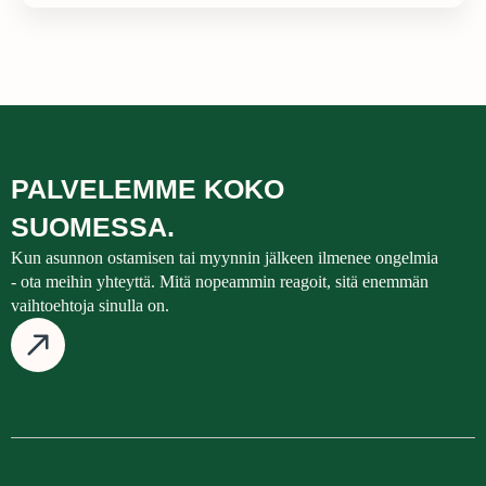
PALVELEMME KOKO
SUOMESSA.
Kun asunnon ostamisen tai myynnin jälkeen ilmenee ongelmia
- ota meihin yhteyttä. Mitä nopeammin reagoit, sitä enemmän
vaihtoehtoja sinulla on.