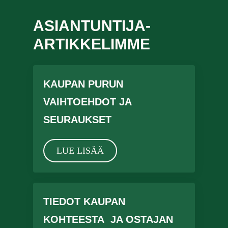
ASIANTUNTIJA-
ARTIKKELIMME
KAUPAN PURUN
VAIHTOEHDOT JA
SEURAUKSET
LUE LISÄÄ
TIEDOT KAUPAN
KOHTEESTA JA OSTAJAN