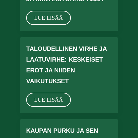
LUE LISÄÄ
TALOUDELLINEN VIRHE JA
LAATUVIRHE: KESKEISET
EROT JA NIIDEN
VAIKUTUKSET
LUE LISÄÄ
KAUPAN PURKU JA SEN