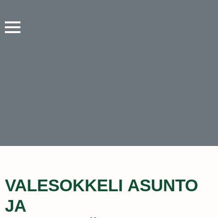
VALESOKKELI ASUNTO
JA