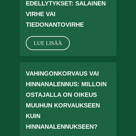
EDELLYTYKSET: SALAINEN
VIRHE VAI
TIEDONANTOVIRHE
LUE LISÄÄ
VAHINGONKORVAUS VAI
HINNANALENNUS: MILLOIN
OSTAJALLA ON OIKEUS
MUUHUN KORVAUKSEEN
KUIN
HINNANALENNUKSEEN?