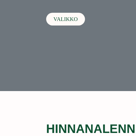
VALIKKO
HINNANALEN