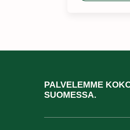
PALVELEMME KOK
SUOMESSA.