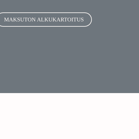
MAKSUTON ALKUKARTOITUS