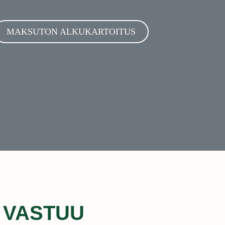
MAKSUTON ALKUKARTOITUS
Ä VASTUU