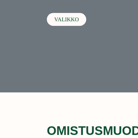
VALIKKO
OMISTUSMUODO