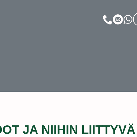
T JA NIIHIN LIITTYV