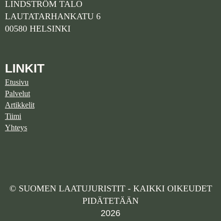
LINDSTRÖM TALO
LAUTATARHANKATU 6
00580 HELSINKI
LINKIT
Etusivu
Palvelut
Artikkelit
Tiimi
Yhteys
© SUOMEN LAATUJURISTIT - KAIKKI OIKEUDET
PIDÄTETÄÄN
2026