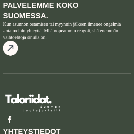
PALVELEMME KOKO
SUOMESSA.
Kun asunnon ostamisen tai myynnin jälkeen ilmenee ongelmia
- ota meihin yhteyttä. Mitä nopeammin reagoit, sitä enemmän
vaihtoehtoja sinulla on.
YHTEYSTIEDOT