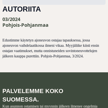
AUTORIITA
03/2024
Pohjois-Pohjanmaa
Edustimme käytetyn ajoneuvon ostajaa tapauksessa, jossa
ajoneuvon vaihdelaatikossa ilmeni vikaa. Myyjäliike kiisti ensin
ostajan vaatimukset, mutta onnistuneiden sovintoneuvottelujen
jälkeen kauppa purettiin. Pohjois-Pohjanmaa, 3/2024.
PALVELEMME KOKO
SUOMESSA.
Kun asunnon ostamisen tai myynnin jälkeen ilmenee ongelmia