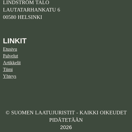
LINDSTRÖM TALO
LAUTATARHANKATU 6
00580 HELSINKI
LINKIT
Etusivu
Palvelut
Artikkelit
Tiimi
Yhteys
© SUOMEN LAATUJURISTIT - KAIKKI OIKEUDET
PIDÄTETÄÄN
2026