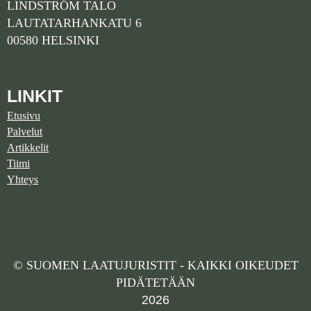
LINDSTRÖM TALO
LAUTATARHANKATU 6
00580 HELSINKI
LINKIT
Etusivu
Palvelut
Artikkelit
Tiimi
Yhteys
© SUOMEN LAATUJURISTIT - KAIKKI OIKEUDET
PIDÄTETÄÄN
2026