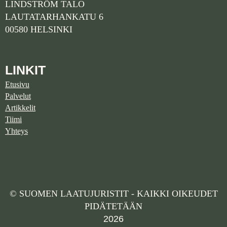
LINDSTRÖM TALO
LAUTATARHANKATU 6
00580 HELSINKI
LINKIT
Etusivu
Palvelut
Artikkelit
Tiimi
Yhteys
© SUOMEN LAATUJURISTIT - KAIKKI OIKEUDET
PIDÄTETÄÄN
2026