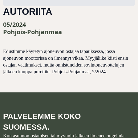
AUTORIITA
05/2024
Pohjois-Pohjanmaa
Edustimme käytetyn ajoneuvon ostajaa tapauksessa, jossa
ajoneuvon moottorissa on ilmennyt vikaa. Myyjäliike kiisti ensin
ostajan vaatimukset, mutta onnistuneiden sovintoneuvottelujen
jälkeen kauppa purettiin. Pohjois-Pohjanmaa, 5/2024.
PALVELEMME KOKO
SUOMESSA.
Kun asunnon ostamisen tai myynnin jälkeen ilmenee ongelmia