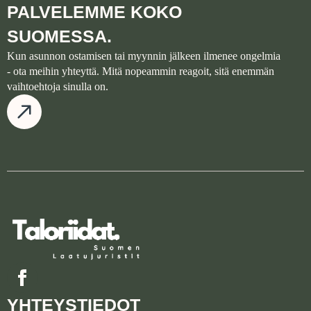
PALVELEMME KOKO
SUOMESSA.
Kun asunnon ostamisen tai myynnin jälkeen ilmenee ongelmia
- ota meihin yhteyttä. Mitä nopeammin reagoit, sitä enemmän
vaihtoehtoja sinulla on.
YHTEYSTIEDOT