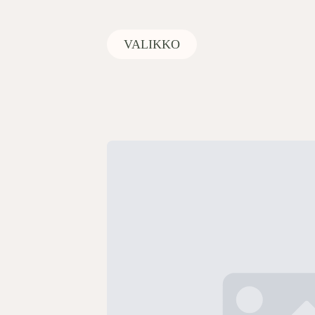
VALIKKO