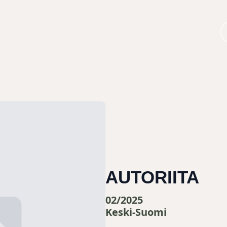
AUTORIITA
02/2025
Keski-Suomi