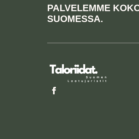
PALVELEMME KOK
SUOMESSA.