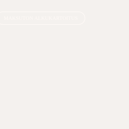
MAKSUTON ALKUKARTOITUS