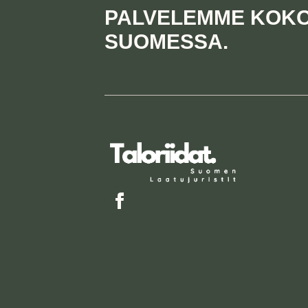
PALVELEMME KOK
SUOMESSA.