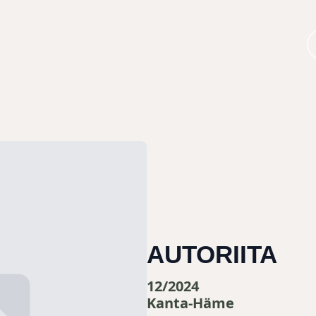
AUTORIITA
12/2024
Kanta-Häme