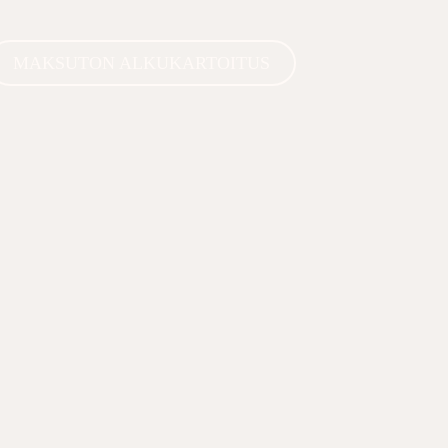
MAKSUTON ALKUKARTOITUS