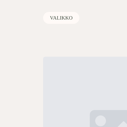
VALIKKO