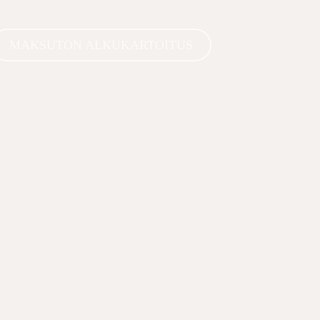
MAKSUTON ALKUKARTOITUS