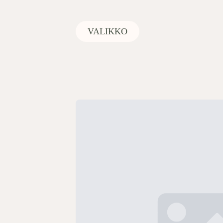
VALIKKO