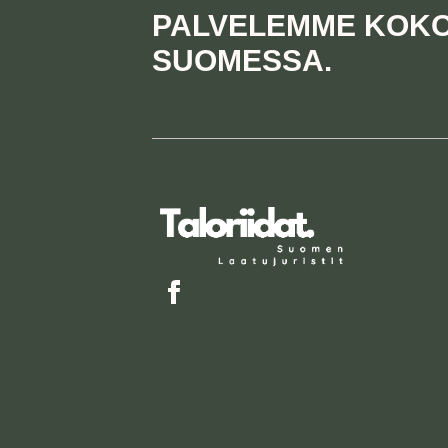
PALVELEMME KOK
SUOMESSA.