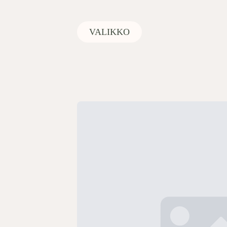
VALIKKO