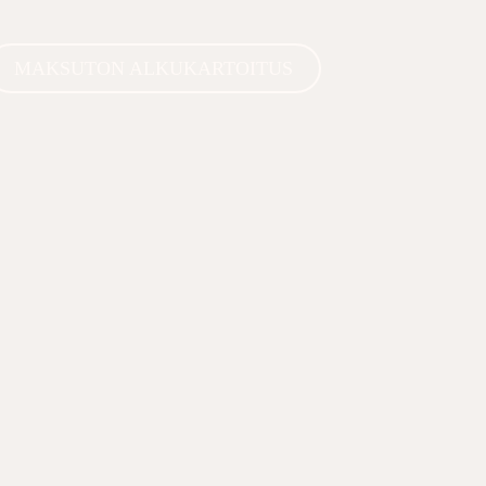
MAKSUTON ALKUKARTOITUS