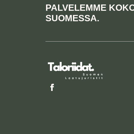
PALVELEMME KOK
SUOMESSA.