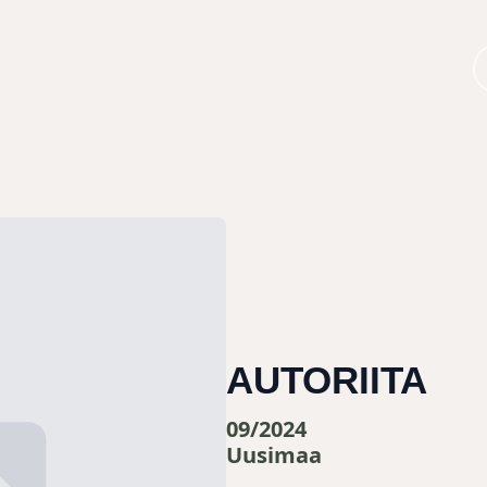
AUTORIITA
09/2024
Uusimaa