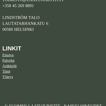
+358 45 269 8891
LINDSTRÖM TALO
LAUTATARHANKATU 6
00580 HELSINKI
LINKIT
Etusivu
Palvelut
Artikkelit
Tiimi
Yhteys