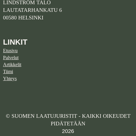
LINDSTRÖM TALO
LAUTATARHANKATU 6
00580 HELSINKI
LINKIT
Etusivu
Palvelut
Artikkelit
Tiimi
Yhteys
© SUOMEN LAATUJURISTIT - KAIKKI OIKEUDET
PIDÄTETÄÄN
2026