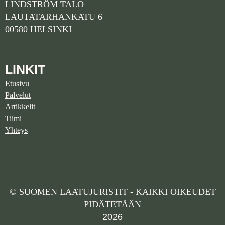
LINDSTRÖM TALO
LAUTATARHANKATU 6
00580 HELSINKI
LINKIT
Etusivu
Palvelut
Artikkelit
Tiimi
Yhteys
© SUOMEN LAATUJURISTIT - KAIKKI OIKEUDET
PIDÄTETÄÄN
2026